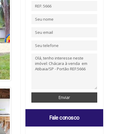
Fale conosco