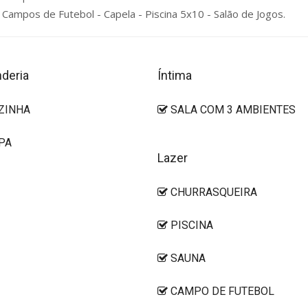
 Campos de Futebol - Capela - Piscina 5x10 - Salão de Jogos.
deria
Íntima
ZINHA
SALA COM 3 AMBIENTES
PA
Lazer
CHURRASQUEIRA
PISCINA
SAUNA
CAMPO DE FUTEBOL