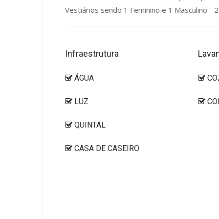
Vestiários sendo 1 Feminino e 1 Masculino - 2
Infraestrutura
Lavan
ÁGUA
CO
LUZ
CO
QUINTAL
CASA DE CASEIRO