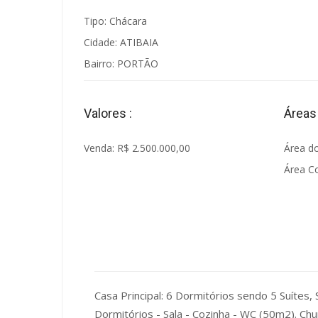
Tipo: Chácara
Cidade: ATIBAIA
Bairro: PORTÃO
Valores :
Áreas 
Venda: R$ 2.500.000,00
Área d
Área C
Casa Principal: 6 Dormitórios sendo 5 Suítes,
Dormitórios - Sala - Cozinha - WC (50m2). Chu