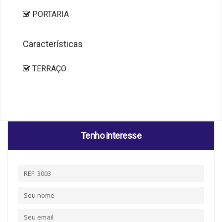
PORTARIA
Características
TERRAÇO
Tenho interesse