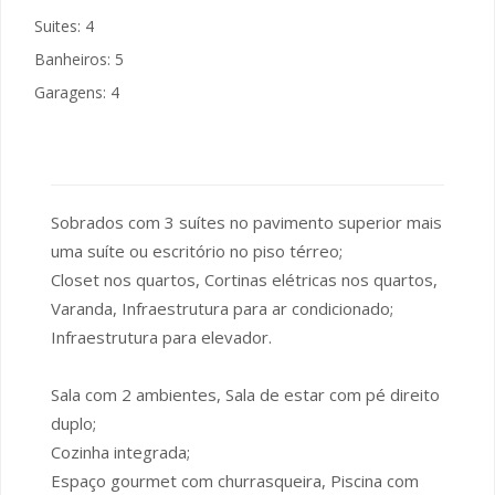
Suites: 4
Banheiros: 5
Garagens: 4
Sobrados com 3 suítes no pavimento superior mais
uma suíte ou escritório no piso térreo;
Closet nos quartos, Cortinas elétricas nos quartos,
Varanda, Infraestrutura para ar condicionado;
Infraestrutura para elevador.
Sala com 2 ambientes, Sala de estar com pé direito
duplo;
Cozinha integrada;
Espaço gourmet com churrasqueira, Piscina com