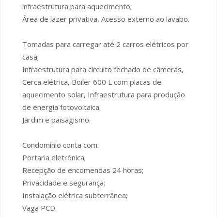
infraestrutura para aquecimento;
Área de lazer privativa, Acesso externo ao lavabo.
Tomadas para carregar até 2 carros elétricos por
casa;
Infraestrutura para circuito fechado de câmeras,
Cerca elétrica, Boiler 600 L com placas de
aquecimento solar, Infraestrutura para produção
de energia fotovoltaica.
Jardim e paisagismo.
Condomínio conta com:
Portaria eletrônica;
Recepção de encomendas 24 horas;
Privacidade e segurança;
Instalação elétrica subterrânea;
Vaga PCD.