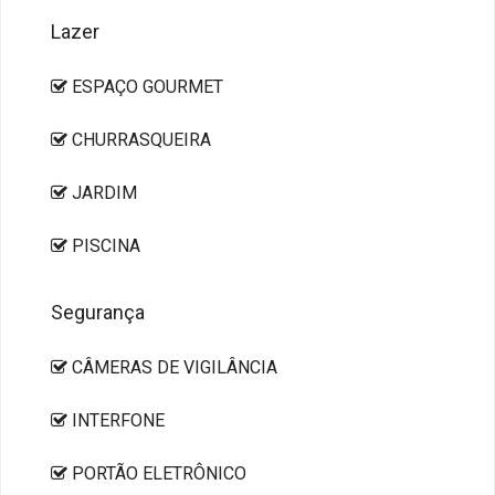
Lazer
ESPAÇO GOURMET
CHURRASQUEIRA
JARDIM
PISCINA
Segurança
CÂMERAS DE VIGILÂNCIA
INTERFONE
PORTÃO ELETRÔNICO