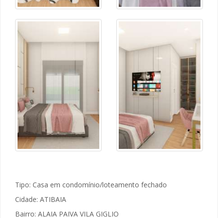
Tipo: Casa em condomínio/loteamento fechado
Cidade: ATIBAIA
Bairro: ALAIA PAIVA VILA GIGLIO