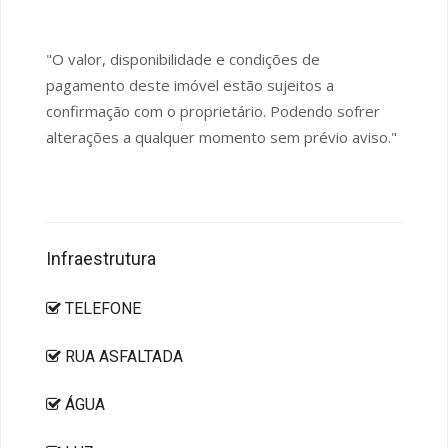
"O valor, disponibilidade e condições de
pagamento deste imóvel estão sujeitos a
confirmação com o proprietário. Podendo sofrer
alterações a qualquer momento sem prévio aviso."
Infraestrutura
TELEFONE
RUA ASFALTADA
ÁGUA