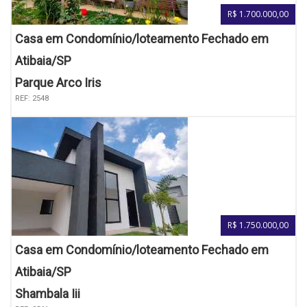
R$ 1.700.000,00
Casa em Condomínio/loteamento Fechado em
Atibaia/SP
Parque Arco Iris
REF: 2548
R$ 1.750.000,00
Casa em Condomínio/loteamento Fechado em
Atibaia/SP
Shambala Iii