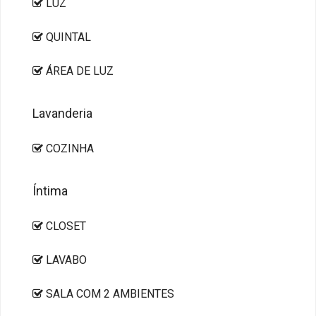
LUZ
QUINTAL
ÁREA DE LUZ
Lavanderia
COZINHA
Íntima
CLOSET
LAVABO
SALA COM 2 AMBIENTES