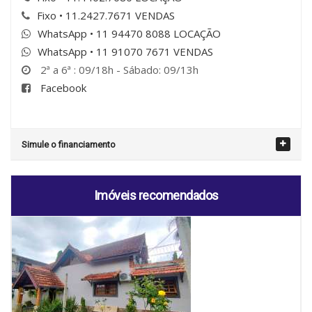
Fixo • 11.2427.7671 VENDAS
WhatsApp • 11 94470 8088 LOCAÇÃO
WhatsApp • 11 91070 7671 VENDAS
2ª a 6ª : 09/18h - Sábado: 09/13h
Facebook
Simule o financiamento
Imóveis recomendados