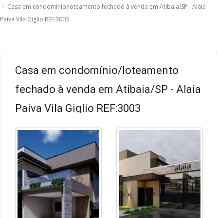
Casa em condomínio/loteamento fechado à venda em Atibaia/SP - Alaia
Paiva Vila Giglio REF:3003
Casa em condomínio/loteamento
fechado à venda em Atibaia/SP - Alaia
Paiva Vila Giglio REF:3003