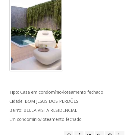
Tipo: Casa em condomínio/loteamento fechado
Cidade: BOM JESUS DOS PERDÕES
Bairro: BELLA VISTA RESIDENCIAL
Em condomínio/loteamento fechado