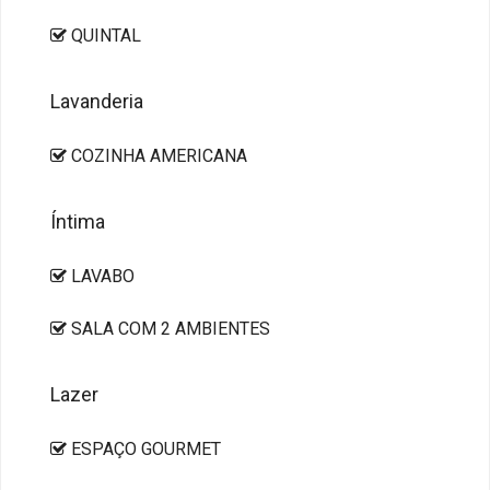
QUINTAL
Lavanderia
COZINHA AMERICANA
Íntima
LAVABO
SALA COM 2 AMBIENTES
Lazer
ESPAÇO GOURMET