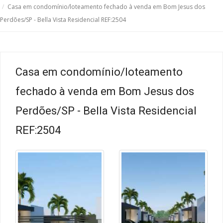
Casa em condomínio/loteamento fechado à venda em Bom Jesus dos
Perdões/SP - Bella Vista Residencial REF:2504
Casa em condomínio/loteamento
fechado à venda em Bom Jesus dos
Perdões/SP - Bella Vista Residencial
REF:2504