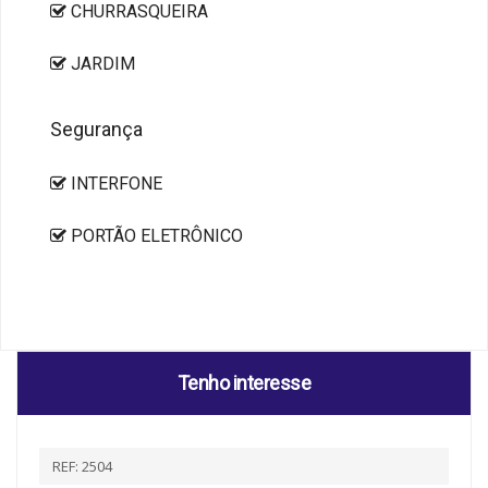
CHURRASQUEIRA
JARDIM
Segurança
INTERFONE
PORTÃO ELETRÔNICO
Tenho interesse