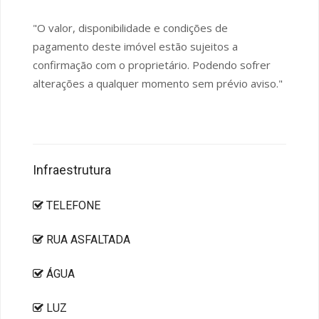
"O valor, disponibilidade e condições de
pagamento deste imóvel estão sujeitos a
confirmação com o proprietário. Podendo sofrer
alterações a qualquer momento sem prévio aviso."
Infraestrutura
TELEFONE
RUA ASFALTADA
ÁGUA
LUZ