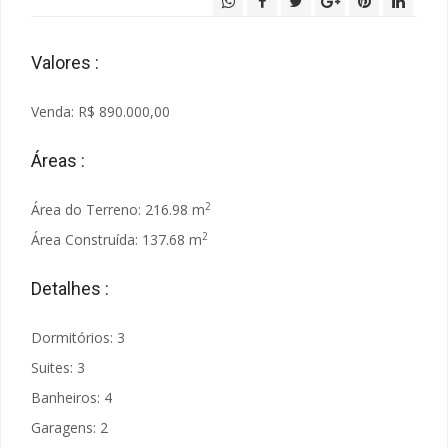
Valores :
Venda: R$ 890.000,00
Áreas :
2
Área do Terreno: 216.98 m
2
Área Construída: 137.68 m
Detalhes :
Dormitórios: 3
Suites: 3
Banheiros: 4
Garagens: 2