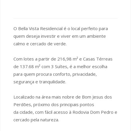
O Bella Vista Residencial é o local perfeito para
quem deseja investir e viver em um ambiente
calmo e cercado de verde.
Com lotes a partir de 216,98 m² e Casas Térreas
de 137.68 m² com 3 Suítes, é a melhor escolha
para quem procura conforto, privacidade,
segurança e tranquilidade.
Localizado na área mais nobre de Bom Jesus dos
Perdões, próximo dos principais pontos
da cidade, com fácil acesso à Rodovia Dom Pedro e
cercado pela natureza.