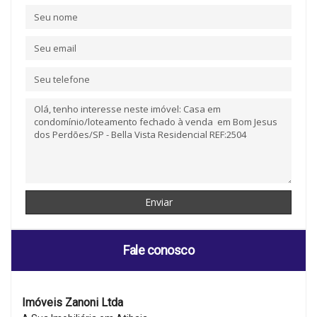
Fale conosco
Imóveis Zanoni Ltda