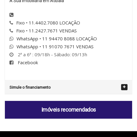
A Sua Imobiliária em Atibaia
Fixo • 11.4402.7080 LOCAÇÃO
Fixo • 11.2427.7671 VENDAS
WhatsApp • 11 94470 8088 LOCAÇÃO
WhatsApp • 11 91070 7671 VENDAS
2ª a 6ª : 09/18h - Sábado: 09/13h
Facebook
Simule o financiamento
Imóveis recomendados