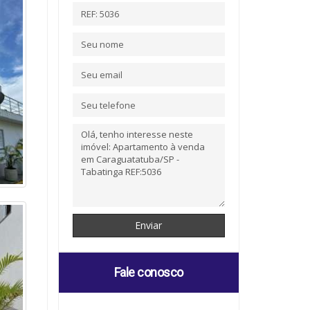
Fale conosco