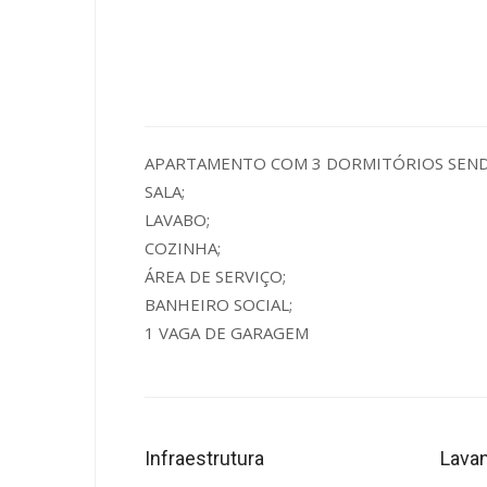
APARTAMENTO COM 3 DORMITÓRIOS SENDO
SALA;
LAVABO;
COZINHA;
ÁREA DE SERVIÇO;
BANHEIRO SOCIAL;
1 VAGA DE GARAGEM
Infraestrutura
Lavan