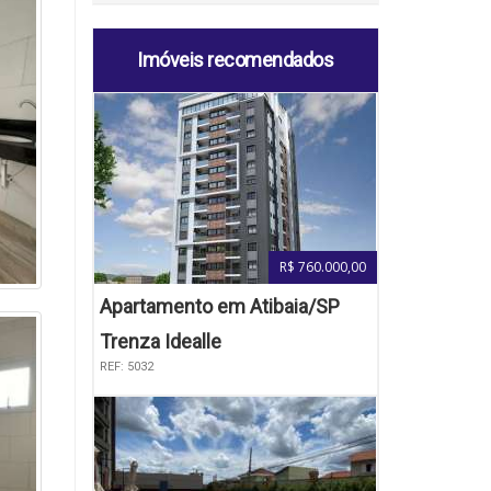
Imóveis recomendados
R$ 760.000,00
Apartamento em Atibaia/SP
Trenza Idealle
REF: 5032