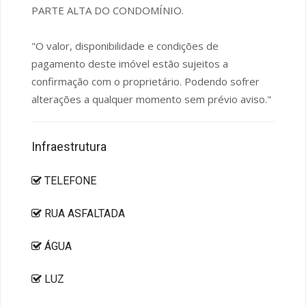
PARTE ALTA DO CONDOMÍNIO.
"O valor, disponibilidade e condições de
pagamento deste imóvel estão sujeitos a
confirmação com o proprietário. Podendo sofrer
alterações a qualquer momento sem prévio aviso."
Infraestrutura
TELEFONE
RUA ASFALTADA
ÁGUA
LUZ