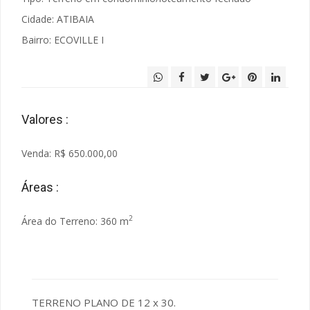
Cidade: ATIBAIA
Bairro: ECOVILLE I
Valores :
Venda: R$ 650.000,00
Áreas :
2
Área do Terreno: 360 m
TERRENO PLANO DE 12 x 30.