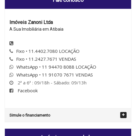
Imóveis Zanoni Ltda
A Sua Imobiliária em Atibaia
Fixo • 11.4402.7080 LOCAÇÃO
Fixo • 11.2427.7671 VENDAS
WhatsApp • 11 94470 8088 LOCAÇÃO
WhatsApp • 11 91070 7671 VENDAS
2ª a 6ª : 09/18h - Sábado: 09/13h
Facebook
Simule o financiamento