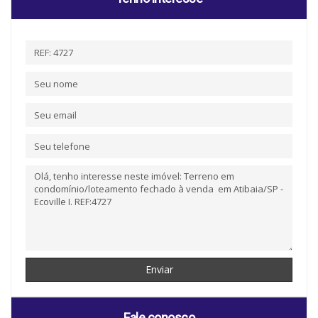
Fale conosco