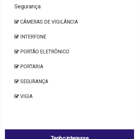
Segurança
CÂMERAS DE VIGILÂNCIA
INTERFONE
PORTÃO ELETRÔNICO
PORTARIA
SEGURANÇA
VIGIA
Tenho interesse