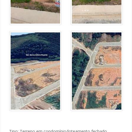
Tipo: Terreno em condomínio/loteamento fechado