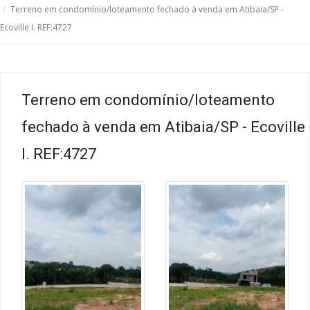
Terreno em condomínio/loteamento fechado à venda em Atibaia/SP -
Ecoville I. REF:4727
Terreno em condomínio/loteamento
fechado à venda em Atibaia/SP - Ecoville
I. REF:4727